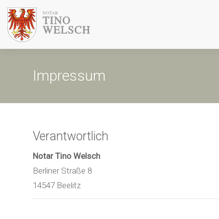
Impressum
Verantwortlich
Notar Tino Welsch
Berliner Straße 8
14547 Beelitz