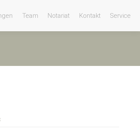
ungen
Team
Notariat
Kontakt
Service
e