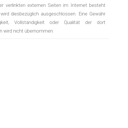
er verlinkten externen Seiten im Internet besteht
 wird diesbezüglich ausgeschlossen. Eine Gewähr
gkeit, Vollständigkeit oder Qualität der dort
en wird nicht übernommen.