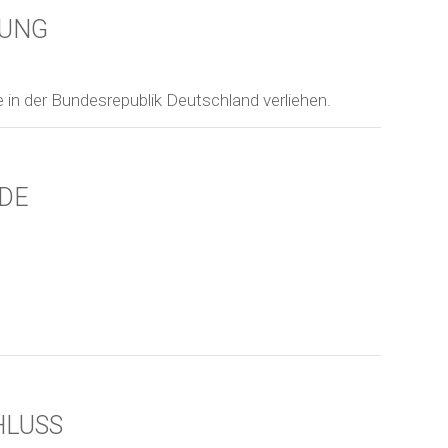
NUNG
in der Bundesrepublik Deutschland verliehen.
DE
HLUSS